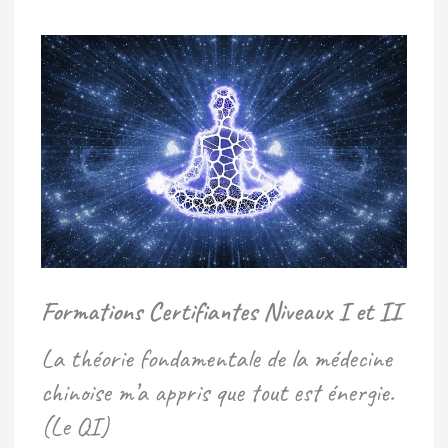
Formations Certifiantes Niveaux I et II
La théorie fondamentale de la médecine
chinoise m’a appris que tout est énergie.
(Le QI)