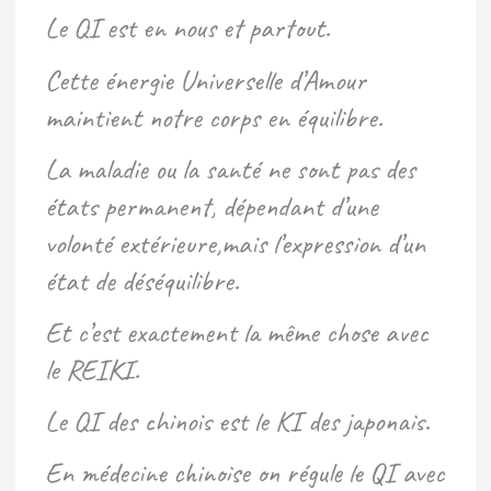
Le QI est en nous et partout.
Cette énergie Universelle d’Amour
maintient notre corps en équilibre.
La maladie ou la santé ne sont pas des
états permanent, dépendant d’une
volonté extérieure,mais l’expression d’un
état de déséquilibre.
Et c’est exactement la même chose avec
le REIKI.
Le QI des chinois est le KI des japonais.
En médecine chinoise on régule le QI avec