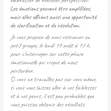
embrasser de nouvelles perspectives.
Les émotions peuvent être amplifiées,
mais elles offrent aussi une opportunité
de clarification et de résolution.
Je vous propose de nous retrouver en
petit groupe, le lundi 19 août à 17 h,
pour s’interroger sur cette phase
émotionnelle qui risque de nous
perturber.
Si vous ne travaillez pas sur vous même,
si vous vous laissez aller à vos faiblesses
et à vos peurs, il est peu probables que
vous puissiez obtenir des résultats