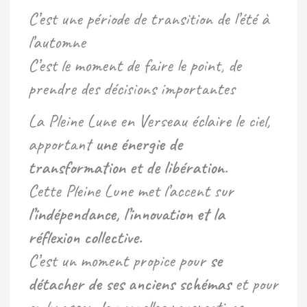
C’est une période de transition de l’été à
l’automne
C’est le moment de faire le point, de
prendre des décisions importantes
La Pleine Lune en Verseau éclaire le ciel,
apportant
une énergie de
transformation et de libération
.
Cette Pleine Lune met l’accent sur
l’indépendance, l’innovation et la
réflexion collective.
C’est un moment propice pour
se
détacher de ses anciens schémas
et pour