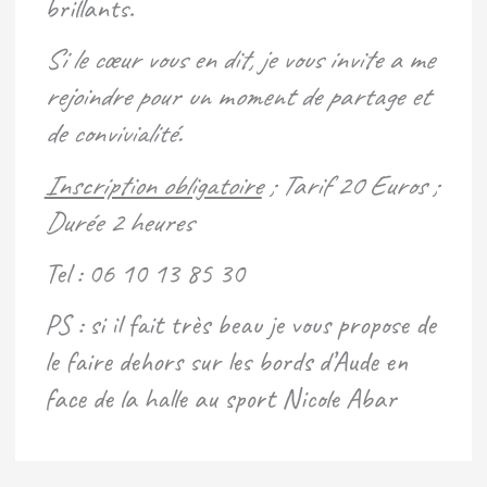
brillants.
Si le cœur vous en dit, je vous invite a me
rejoindre pour un moment de partage et
de convivialité.
Inscription obligatoire
; Tarif 20 Euros ;
Durée 2 heures
Tel : 06 10 13 85 30
PS : si il fait très beau je vous propose de
le faire dehors sur les bords d’Aude en
face de la halle au sport Nicole Abar