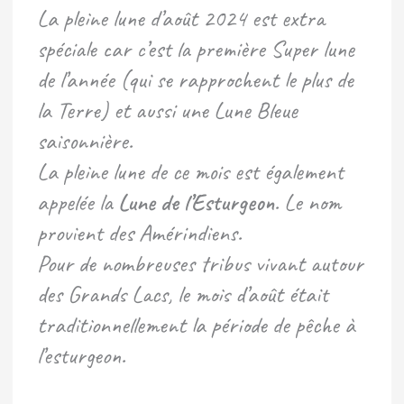
La pleine lune d’août 2024 est extra
spéciale car c’est la première Super lune
de l’année (qui se rapprochent le plus de
la Terre) et aussi une Lune Bleue
saisonnière.
La pleine lune de ce mois est également
appelée la
Lune de l’Esturgeon
. Le nom
provient des Amérindiens.
Pour de nombreuses tribus vivant autour
des Grands Lacs, le mois d’août était
traditionnellement la période de pêche à
l’esturgeon.